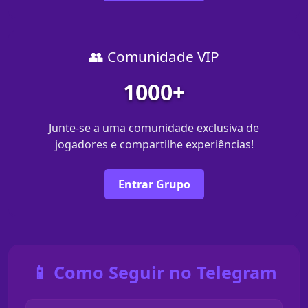
👥 Comunidade VIP
1000+
Junte-se a uma comunidade exclusiva de
jogadores e compartilhe experiências!
Entrar Grupo
📱 Como Seguir no Telegram