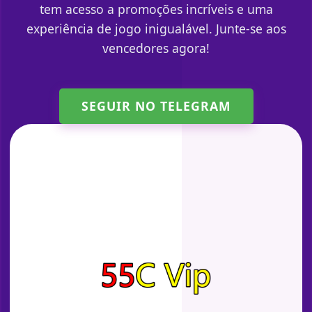
tem acesso a promoções incríveis e uma
experiência de jogo inigualável. Junte-se aos
vencedores agora!
SEGUIR NO TELEGRAM