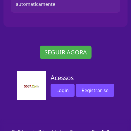
automaticamente
SEGUIR AGORA
Acessos
Login
Registrar-se