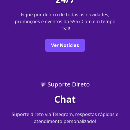
Fique por dentro de todas as novidades,
promoções e eventos da 5567.Com em tempo
real!
Ver Notícias
💬 Suporte Direto
Chat
Suporte direto via Telegram, respostas rápidas e
atendimento personalizado!