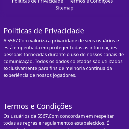
Políticas de Privacidade
Termos e Condições
Sitemap
Políticas de Privacidade
A 5567.Com valoriza a privacidade de seus usuários e
está empenhada em proteger todas as informações
pessoais fornecidas durante o uso de nossos canais de
comunicação. Todos os dados coletados são utilizados
exclusivamente para fins de melhoria contínua da
experiência de nossos jogadores.
Termos e Condições
Os usuários da 5567.Com concordam em respeitar
todas as regras e regulamentos estabelecidos. É