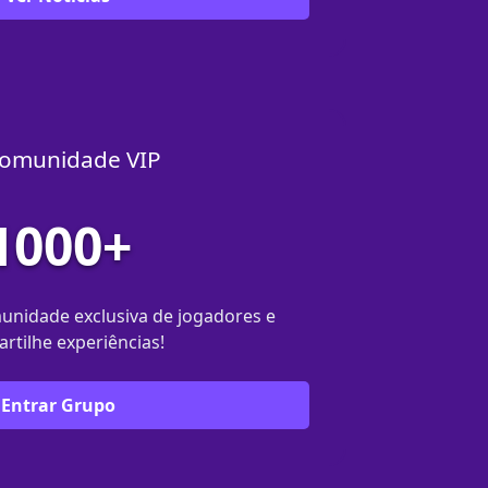
Comunidade VIP
1000+
unidade exclusiva de jogadores e
rtilhe experiências!
Entrar Grupo