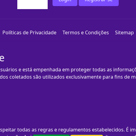
Políticas de Privacidade
Termos e Condições
Sitemap
de
 usuários e está empenhada em proteger todas as informaçõ
os coletados são utilizados exclusivamente para fins de m
eitar todas as regras e regulamentos estabelecidos. É im