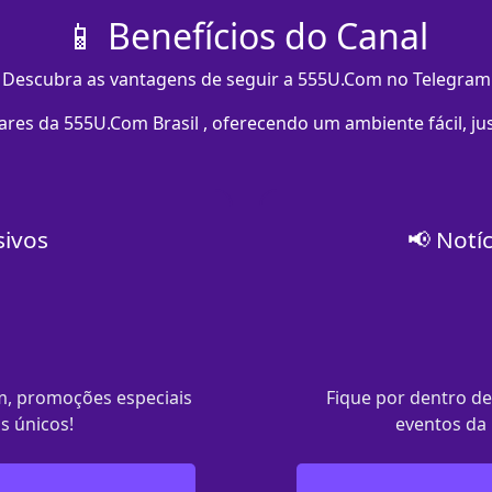
📱 Benefícios do Canal
Descubra as vantagens de seguir a 555U.Com no Telegram
es da 555U.Com Brasil , oferecendo um ambiente fácil, jus
sivos
📢 Notí
m, promoções especiais
Fique por dentro d
s únicos!
eventos da