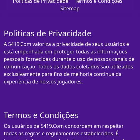
Políticas de Privacidade
Termos e Condições
Sitemap
Políticas de Privacidade
A 5419.Com valoriza a privacidade de seus usuários e
está empenhada em proteger todas as informações
pessoais fornecidas durante o uso de nossos canais de
comunicação. Todos os dados coletados são utilizados
exclusivamente para fins de melhoria contínua da
experiência de nossos jogadores.
Termos e Condições
Os usuários da 5419.Com concordam em respeitar
todas as regras e regulamentos estabelecidos. É