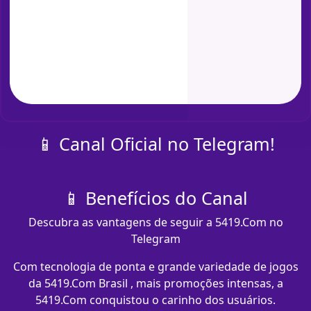
📱 Canal Oficial no Telegram!
📱 Benefícios do Canal
Descubra as vantagens de seguir a 5419.Com no
Telegram
Com tecnologia de ponta e grande variedade de jogos
da 5419.Com Brasil , mais promoções intensas, a
5419.Com conquistou o carinho dos usuários.