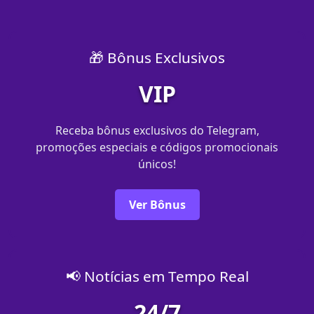
🎁 Bônus Exclusivos
VIP
Receba bônus exclusivos do Telegram,
promoções especiais e códigos promocionais
únicos!
Ver Bônus
📢 Notícias em Tempo Real
24/7