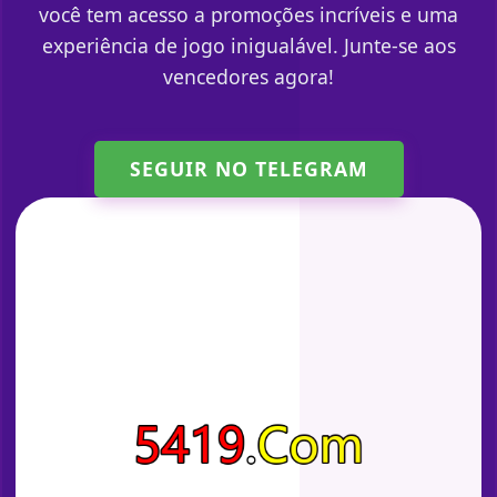
você tem acesso a promoções incríveis e uma
experiência de jogo inigualável. Junte-se aos
vencedores agora!
SEGUIR NO TELEGRAM