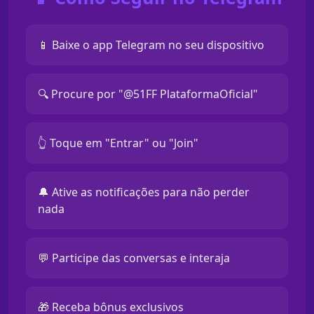
📱 Baixe o app Telegram no seu dispositivo
🔍 Procure por "@51FF PlataformaOficial"
👆 Toque em "Entrar" ou "Join"
🔔 Ative as notificações para não perder
nada
💬 Participe das conversas e interaja
🎁 Receba bônus exclusivos