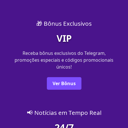
🎁 Bônus Exclusivos
VIP
Receba bônus exclusivos do Telegram,
promoções especiais e códigos promocionais
únicos!
Ver Bônus
📢 Notícias em Tempo Real
24/7