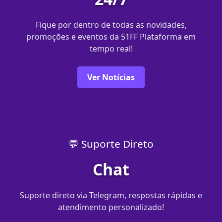
Fique por dentro de todas as novidades,
promoções e eventos da 51FF Plataforma em
tempo real!
Ver Notícias
💬 Suporte Direto
Chat
Suporte direto via Telegram, respostas rápidas e
atendimento personalizado!