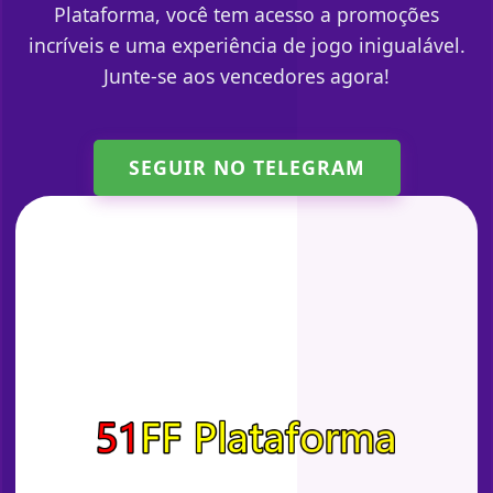
Plataforma, você tem acesso a promoções
incríveis e uma experiência de jogo inigualável.
Junte-se aos vencedores agora!
SEGUIR NO TELEGRAM