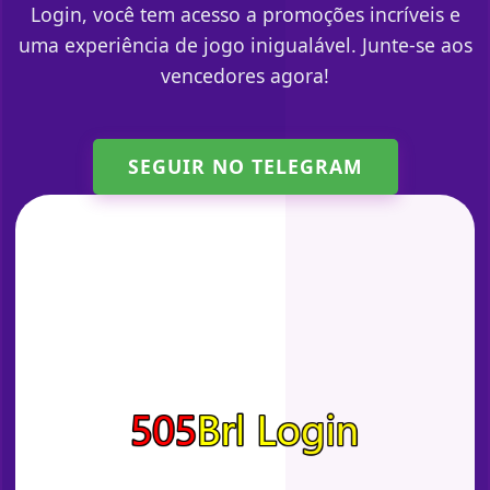
Login, você tem acesso a promoções incríveis e
uma experiência de jogo inigualável. Junte-se aos
vencedores agora!
SEGUIR NO TELEGRAM