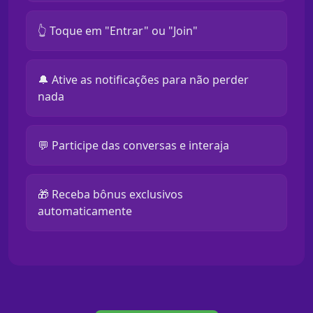
👆 Toque em "Entrar" ou "Join"
🔔 Ative as notificações para não perder
nada
💬 Participe das conversas e interaja
🎁 Receba bônus exclusivos
automaticamente