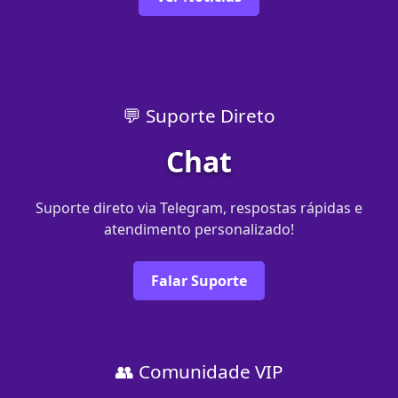
💬 Suporte Direto
Chat
Suporte direto via Telegram, respostas rápidas e
atendimento personalizado!
Falar Suporte
👥 Comunidade VIP