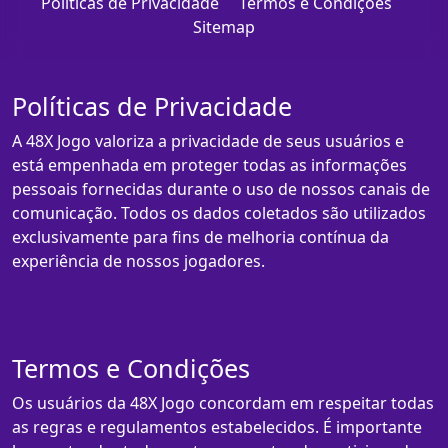
Políticas de Privacidade
Termos e Condições
Sitemap
Políticas de Privacidade
A 48X Jogo valoriza a privacidade de seus usuários e
está empenhada em proteger todas as informações
pessoais fornecidas durante o uso de nossos canais de
comunicação. Todos os dados coletados são utilizados
exclusivamente para fins de melhoria contínua da
experiência de nossos jogadores.
Termos e Condições
Os usuários da 48X Jogo concordam em respeitar todas
as regras e regulamentos estabelecidos. É importante