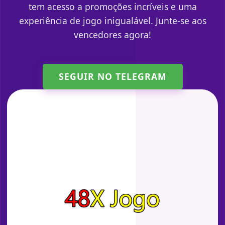
tem acesso a promoções incríveis e uma
experiência de jogo inigualável. Junte-se aos
vencedores agora!
SEGUIR NO TELEGRAM