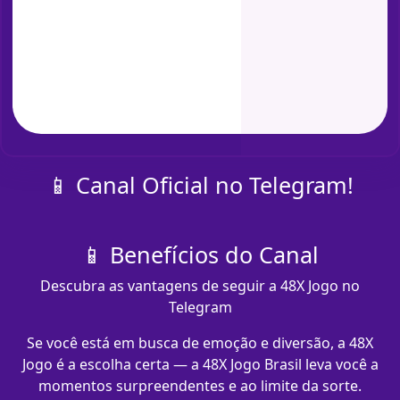
📱 Canal Oficial no Telegram!
📱 Benefícios do Canal
Descubra as vantagens de seguir a 48X Jogo no
Telegram
Se você está em busca de emoção e diversão, a 48X
Jogo é a escolha certa — a 48X Jogo Brasil leva você a
momentos surpreendentes e ao limite da sorte.