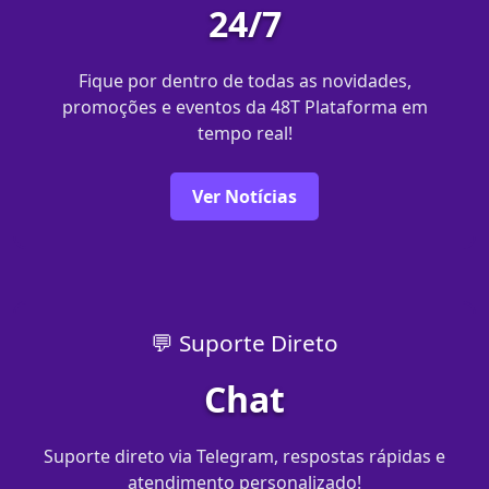
24/7
Fique por dentro de todas as novidades,
promoções e eventos da 48T Plataforma em
tempo real!
Ver Notícias
💬 Suporte Direto
Chat
Suporte direto via Telegram, respostas rápidas e
atendimento personalizado!