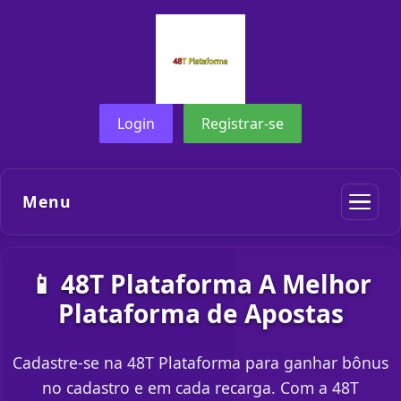
Login
Registrar-se
Menu
📱 48T Plataforma A Melhor
Plataforma de Apostas
Cadastre-se na 48T Plataforma para ganhar bônus
no cadastro e em cada recarga. Com a 48T