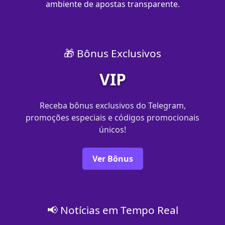
ambiente de apostas transparente.
🎁 Bônus Exclusivos
VIP
Receba bônus exclusivos do Telegram,
promoções especiais e códigos promocionais
únicos!
Ver Bônus
📢 Notícias em Tempo Real