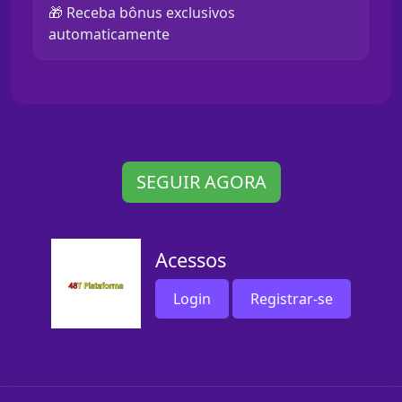
🎁 Receba bônus exclusivos
automaticamente
SEGUIR AGORA
Acessos
Login
Registrar-se