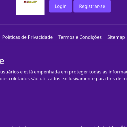
Login
Registrar-se
Políticas de Privacidade
Termos e Condições
Sitemap
de
s usuários e está empenhada em proteger todas as informa
os coletados são utilizados exclusivamente para fins de m