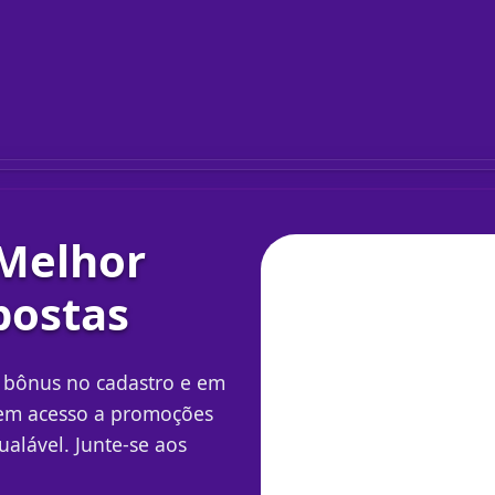
 Melhor
postas
 bônus no cadastro e em
tem acesso a promoções
ualável. Junte-se aos