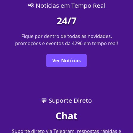
📢 Notícias em Tempo Real
24/7
Fique por dentro de todas as novidades,
promoções e eventos da 4296 em tempo real!
Ver Notícias
💬 Suporte Direto
Chat
Suporte direto via Telegram, respostas rápidas e