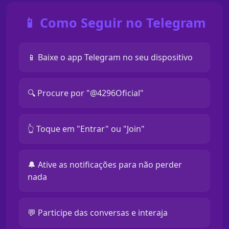
📱 Como Seguir no Telegram
📱 Baixe o app Telegram no seu dispositivo
🔍 Procure por "@4296Oficial"
👆 Toque em "Entrar" ou "Join"
🔔 Ative as notificações para não perder
nada
💬 Participe das conversas e interaja