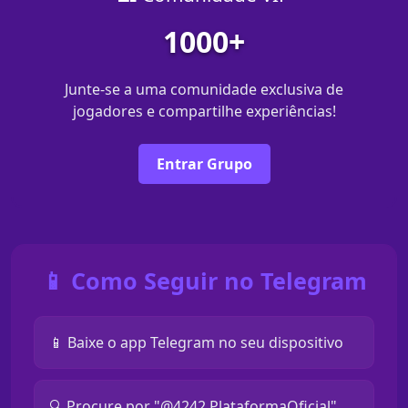
1000+
Junte-se a uma comunidade exclusiva de
jogadores e compartilhe experiências!
Entrar Grupo
📱 Como Seguir no Telegram
📱 Baixe o app Telegram no seu dispositivo
🔍 Procure por "@4242 PlataformaOficial"