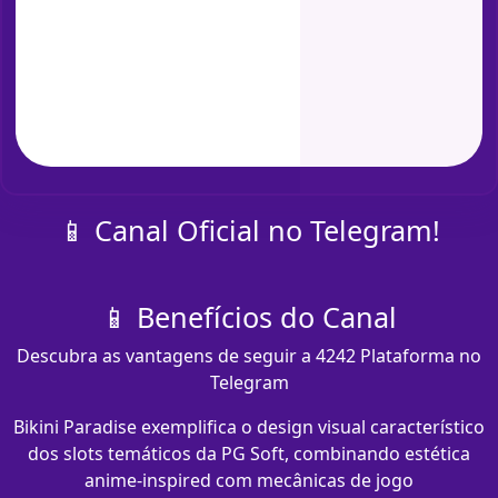
📱 Canal Oficial no Telegram!
📱 Benefícios do Canal
Descubra as vantagens de seguir a 4242 Plataforma no
Telegram
Bikini Paradise exemplifica o design visual característico
dos slots temáticos da PG Soft, combinando estética
anime-inspired com mecânicas de jogo