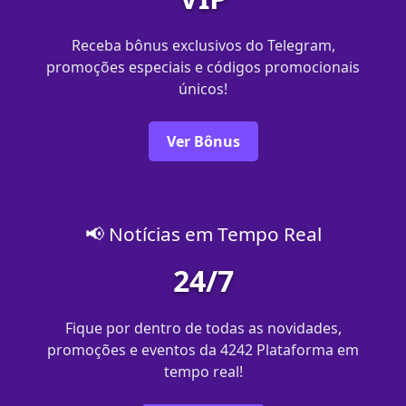
Receba bônus exclusivos do Telegram,
promoções especiais e códigos promocionais
únicos!
Ver Bônus
📢 Notícias em Tempo Real
24/7
Fique por dentro de todas as novidades,
promoções e eventos da 4242 Plataforma em
tempo real!