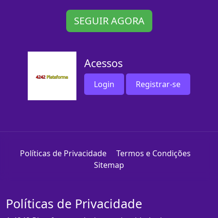
SEGUIR AGORA
Acessos
Login
Registrar-se
Políticas de Privacidade
Termos e Condições
Sitemap
Políticas de Privacidade