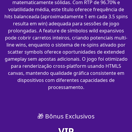
matematicamente sólidas. Com RTP de 96.70% e
volatilidade média, este título oferece frequência de
hits balanceada (aproximadamente 1 em cada 3.5 spins
resulta em win) adequada para sessões de jogo
prolongadas. A feature de símbolos wild expansivos
pode cobrir carretos inteiros, criando potenciais multi-
line wins, enquanto o sistema de re-spins ativado por
scatter symbols oferece oportunidades de extended
gameplay sem apostas adicionais. O jogo foi otimizado
para renderização cross-platform usando HTML5
canvas, mantendo qualidade gráfica consistente em
dispositivos com diferentes capacidades de
processamento.
🎁 Bônus Exclusivos
VIP