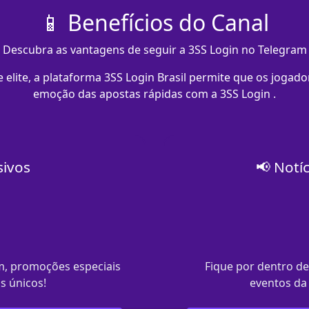
📱 Benefícios do Canal
Descubra as vantagens de seguir a 3SS Login no Telegram
elite, a plataforma 3SS Login Brasil permite que os jogado
emoção das apostas rápidas com a 3SS Login .
sivos
📢 Notí
m, promoções especiais
Fique por dentro d
s únicos!
eventos da