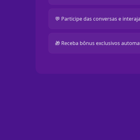
💬 Participe das conversas e interaj
🎁 Receba bônus exclusivos autom