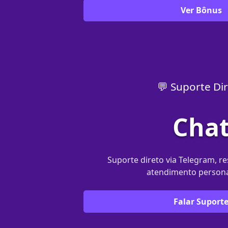
Ver Bônus
💬 Suporte Di
Cha
Suporte direto via Telegram, r
atendimento persona
Falar Suport