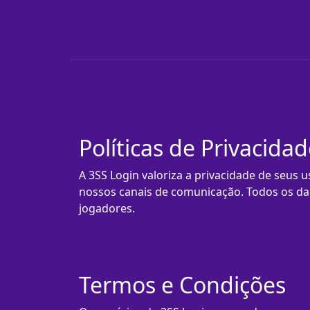
Políticas de Privacida
A 3SS Login valoriza a privacidade de seus
nossos canais de comunicação. Todos os dad
jogadores.
Termos e Condições