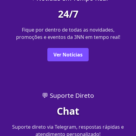
24/7
Fique por dentro de todas as novidades,
promoções e eventos da 3NN em tempo real!
Ver Notícias
💬 Suporte Direto
Chat
Suporte direto via Telegram, respostas rápidas e
atendimento personalizado!