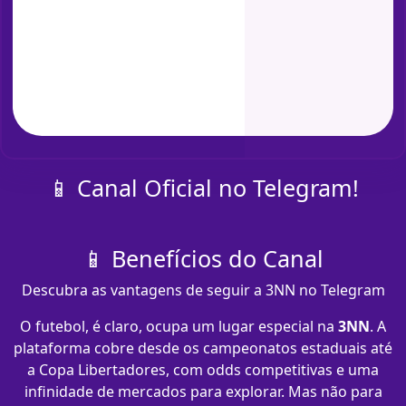
📱 Canal Oficial no Telegram!
📱 Benefícios do Canal
Descubra as vantagens de seguir a 3NN no Telegram
O futebol, é claro, ocupa um lugar especial na
3NN
. A
plataforma cobre desde os campeonatos estaduais até
a Copa Libertadores, com odds competitivas e uma
infinidade de mercados para explorar. Mas não para