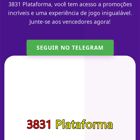
3831 Plataforma, você tem acesso a promoções
incríveis e uma experiência de jogo inigualável.
Junte-se aos vencedores agora!
SEGUIR NO TELEGRAM