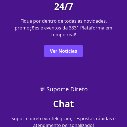
24/7
Fique por dentro de todas as novidades,
promoções e eventos da 3831 Plataforma em
tempo real!
Ver Notícias
💬 Suporte Direto
Chat
Suporte direto via Telegram, respostas rápidas e
atendimento personalizado!