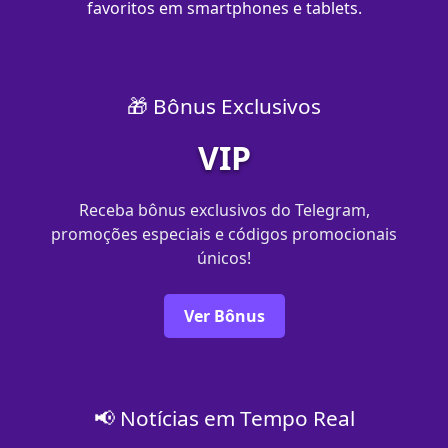
favoritos em smartphones e tablets.
🎁 Bônus Exclusivos
VIP
Receba bônus exclusivos do Telegram,
promoções especiais e códigos promocionais
únicos!
Ver Bônus
📢 Notícias em Tempo Real