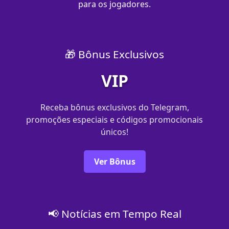
para os jogadores.
🎁 Bônus Exclusivos
VIP
Receba bônus exclusivos do Telegram,
promoções especiais e códigos promocionais
únicos!
Ver Bônus
📢 Notícias em Tempo Real