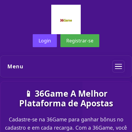
Login
Registrar-se
Menu
📱 36Game A Melhor
Plataforma de Apostas
Cadastre-se na 36Game para ganhar bônus no
cadastro e em cada recarga. Com a 36Game, você