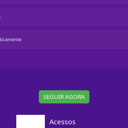
a
aticamente
SEGUIR AGORA
Acessos