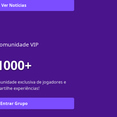
Ver Notícias
Comunidade VIP
1000+
unidade exclusiva de jogadores e
rtilhe experiências!
Entrar Grupo