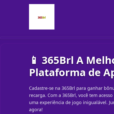
📱 365Brl A Melh
Plataforma de A
Cadastre-se na 365Brl para ganhar bôn
recarga. Com a 365Brl, você tem acesso 
uma experiência de jogo inigualável. J
agora!