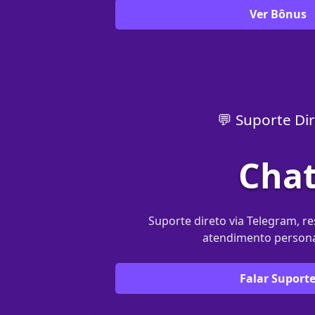
Ver Bônus
💬 Suporte Di
Cha
Suporte direto via Telegram, r
atendimento persona
Falar Suport