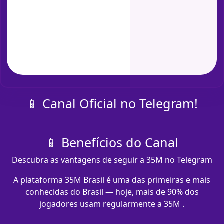
📱 Canal Oficial no Telegram!
📱 Benefícios do Canal
Descubra as vantagens de seguir a 35M no Telegram
A plataforma 35M Brasil é uma das primeiras e mais
conhecidas do Brasil — hoje, mais de 90% dos
jogadores usam regularmente a 35M .