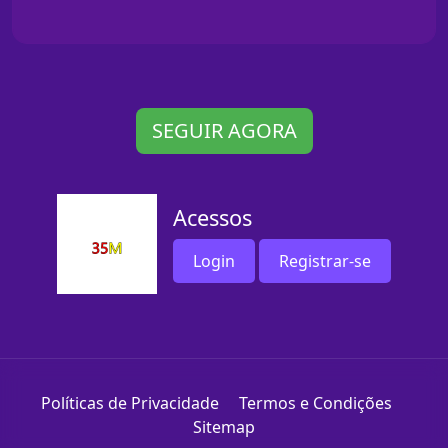
SEGUIR AGORA
Acessos
Login
Registrar-se
Políticas de Privacidade
Termos e Condições
Sitemap