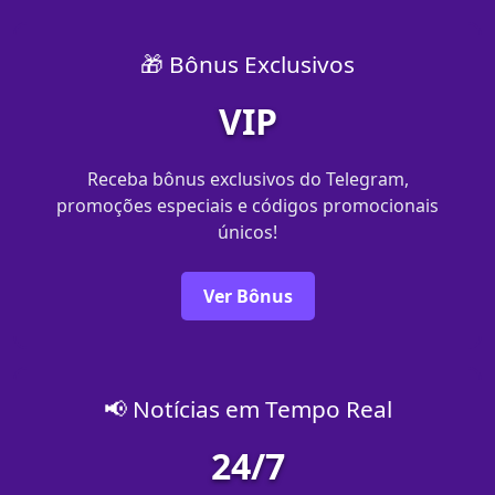
🎁 Bônus Exclusivos
VIP
Receba bônus exclusivos do Telegram,
promoções especiais e códigos promocionais
únicos!
Ver Bônus
📢 Notícias em Tempo Real
24/7