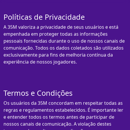
Políticas de Privacidade
A 35M valoriza a privacidade de seus usuários e está
empenhada em proteger todas as informações
pessoais fornecidas durante o uso de nossos canais de
comunicação. Todos os dados coletados são utilizados
exclusivamente para fins de melhoria contínua da
experiência de nossos jogadores.
Termos e Condições
Os usuários da 35M concordam em respeitar todas as
regras e regulamentos estabelecidos. É importante ler
e entender todos os termos antes de participar de
nossos canais de comunicação. A violação destes