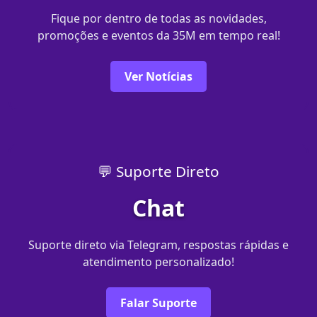
Fique por dentro de todas as novidades,
promoções e eventos da 35M em tempo real!
Ver Notícias
💬 Suporte Direto
Chat
Suporte direto via Telegram, respostas rápidas e
atendimento personalizado!
Falar Suporte