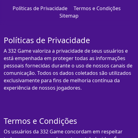
Políticas de Privacidade
Termos e Condições
Sitemap
Políticas de Privacidade
A 332 Game valoriza a privacidade de seus usuários e
está empenhada em proteger todas as informações
pessoais fornecidas durante o uso de nossos canais de
comunicação. Todos os dados coletados são utilizados
exclusivamente para fins de melhoria contínua da
experiência de nossos jogadores.
Termos e Condições
Os usuários da 332 Game concordam em respeitar