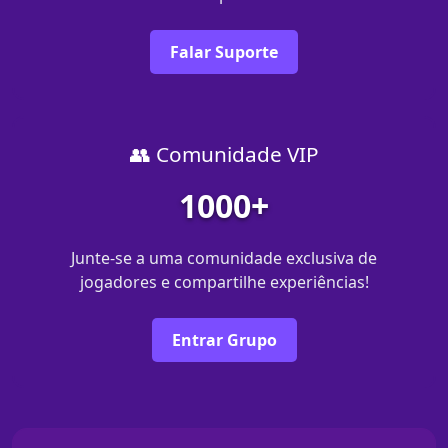
Falar Suporte
👥 Comunidade VIP
1000+
Junte-se a uma comunidade exclusiva de
jogadores e compartilhe experiências!
Entrar Grupo