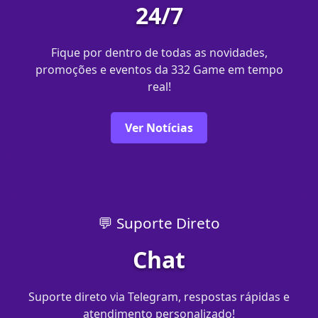
24/7
Fique por dentro de todas as novidades,
promoções e eventos da 332 Game em tempo
real!
Ver Notícias
💬 Suporte Direto
Chat
Suporte direto via Telegram, respostas rápidas e
atendimento personalizado!