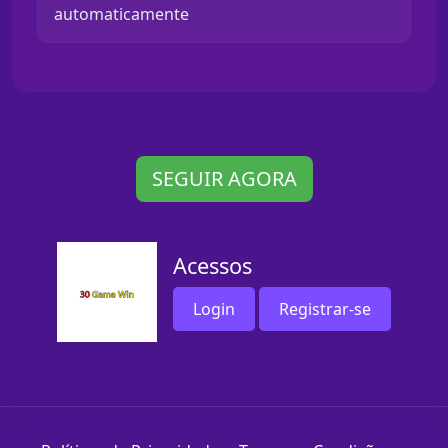
automaticamente
SEGUIR AGORA
Acessos
Login
Registrar-se