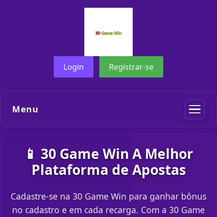
Login
Registrar-se
Menu
📱 30 Game Win A Melhor
Plataforma de Apostas
Cadastre-se na 30 Game Win para ganhar bônus
no cadastro e em cada recarga. Com a 30 Game