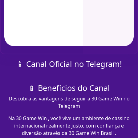
📱 Canal Oficial no Telegram!
📱 Benefícios do Canal
Descubra as vantagens de seguir a 30 Game Win no
Telegram
Na 30 Game Win , você vive um ambiente de cassino
internacional realmente justo, com confiança e
diversão através da 30 Game Win Brasil .