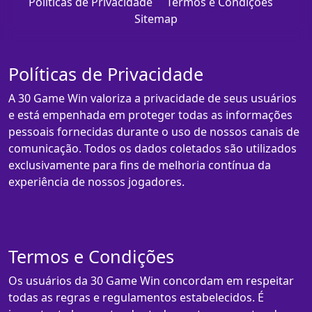
Políticas de Privacidade
Termos e Condições
Sitemap
Políticas de Privacidade
A 30 Game Win valoriza a privacidade de seus usuários
e está empenhada em proteger todas as informações
pessoais fornecidas durante o uso de nossos canais de
comunicação. Todos os dados coletados são utilizados
exclusivamente para fins de melhoria contínua da
experiência de nossos jogadores.
Termos e Condições
Os usuários da 30 Game Win concordam em respeitar
todas as regras e regulamentos estabelecidos. É