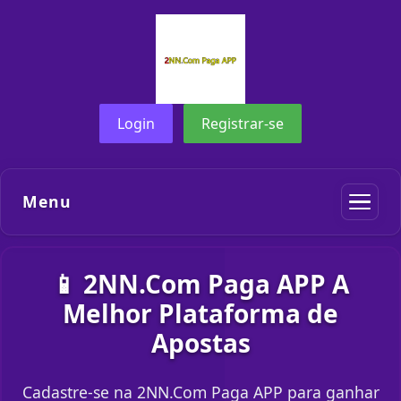
Login
Registrar-se
Menu
📱 2NN.Com Paga APP A
Melhor Plataforma de
Apostas
Cadastre-se na 2NN.Com Paga APP para ganhar