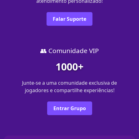
atendimento personalizado!
Falar Suporte
👥 Comunidade VIP
1000+
Junte-se a uma comunidade exclusiva de
jogadores e compartilhe experiências!
Entrar Grupo