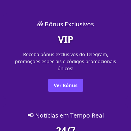
🎁 Bônus Exclusivos
VIP
Receba bônus exclusivos do Telegram,
promoções especiais e códigos promocionais
únicos!
Ver Bônus
📢 Notícias em Tempo Real
24/7