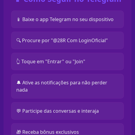
📱 Baixe o app Telegram no seu dispositivo
🔍 Procure por "@28R Com LoginOficial"
👆 Toque em "Entrar" ou "Join"
🔔 Ative as notificações para não perder
nada
💬 Participe das conversas e interaja
🎁 Receba bônus exclusivos