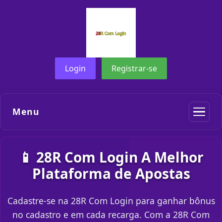
Login
Registrar-se
Menu
📱 28R Com Login A Melhor
Plataforma de Apostas
Cadastre-se na 28R Com Login para ganhar bônus
no cadastro e em cada recarga. Com a 28R Com