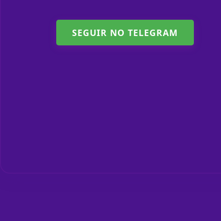
SEGUIR NO TELEGRAM