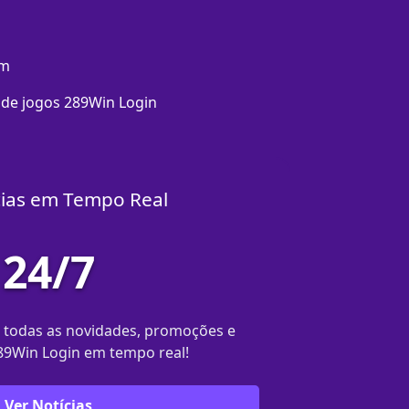
am
s de jogos 289Win Login
cias em Tempo Real
24/7
e todas as novidades, promoções e
89Win Login em tempo real!
Ver Notícias