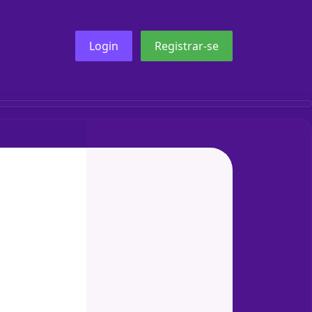
Login
Registrar-se