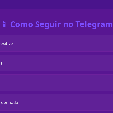
📱 Como Seguir no Telegram
ositivo
al"
erder nada