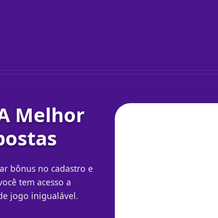
 A Melhor
postas
ar bônus no cadastro e
você tem acesso a
e jogo inigualável.