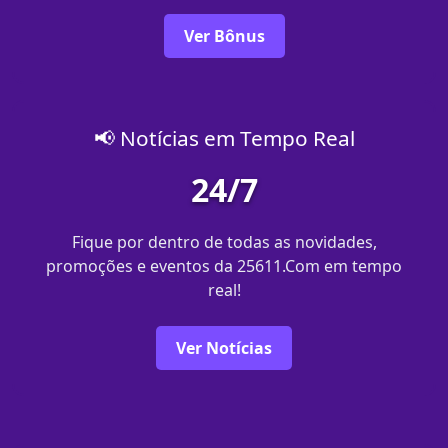
Ver Bônus
📢 Notícias em Tempo Real
24/7
Fique por dentro de todas as novidades,
promoções e eventos da 25611.Com em tempo
real!
Ver Notícias