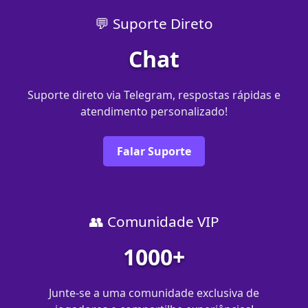
💬 Suporte Direto
Chat
Suporte direto via Telegram, respostas rápidas e
atendimento personalizado!
Falar Suporte
👥 Comunidade VIP
1000+
Junte-se a uma comunidade exclusiva de