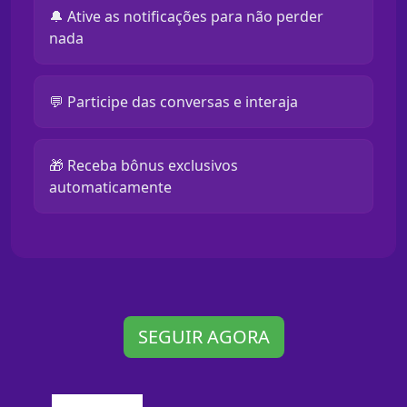
🔔 Ative as notificações para não perder
nada
💬 Participe das conversas e interaja
🎁 Receba bônus exclusivos
automaticamente
SEGUIR AGORA