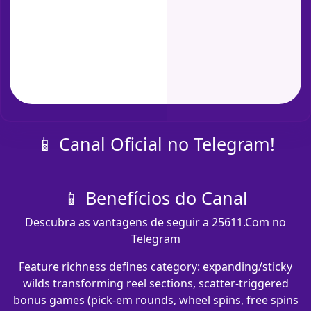
📱 Canal Oficial no Telegram!
📱 Benefícios do Canal
Descubra as vantagens de seguir a 25611.Com no
Telegram
Feature richness defines category: expanding/sticky
wilds transforming reel sections, scatter-triggered
bonus games (pick-em rounds, wheel spins, free spins