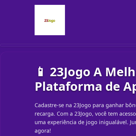
📱 23Jogo A Melh
Plataforma de A
Cadastre-se na 23Jogo para ganhar bôn
recarga. Com a 23Jogo, você tem acesso
uma experiência de jogo inigualável. J
agora!