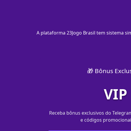
A plataforma 23Jogo Brasil tem sistema s
🎁 Bônus Exclu
VIP
Receba bônus exclusivos do Telegra
e códigos promocionai