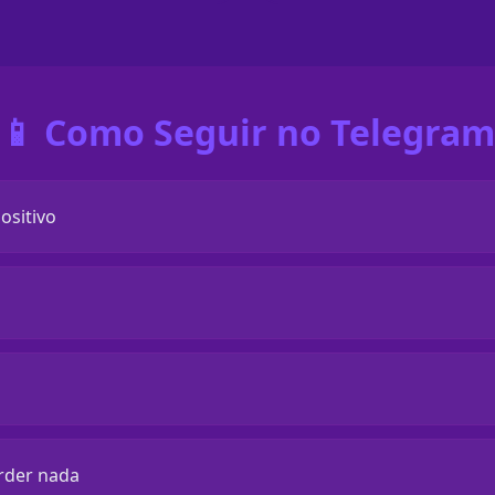
📱 Como Seguir no Telegram
ositivo
erder nada