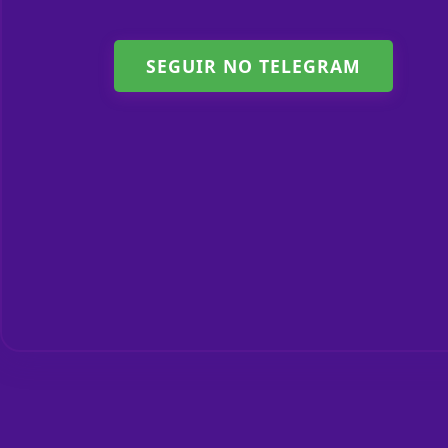
SEGUIR NO TELEGRAM