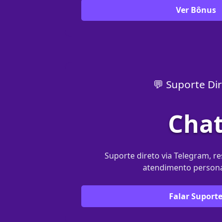
Ver Bônus
💬 Suporte Di
Cha
Suporte direto via Telegram, r
atendimento persona
Falar Suport