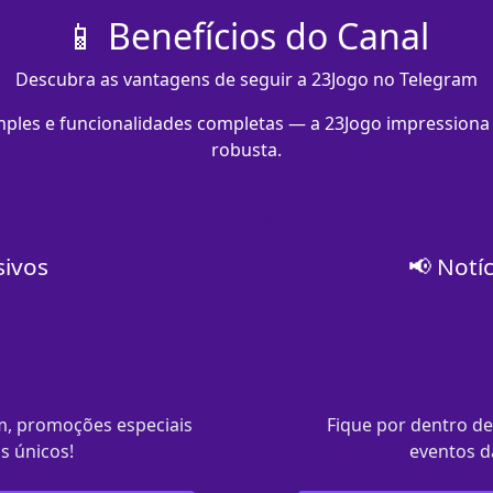
📱 Benefícios do Canal
Descubra as vantagens de seguir a 23Jogo no Telegram
imples e funcionalidades completas — a 23Jogo impressiona
robusta.
sivos
📢 Notí
m, promoções especiais
Fique por dentro d
s únicos!
eventos d