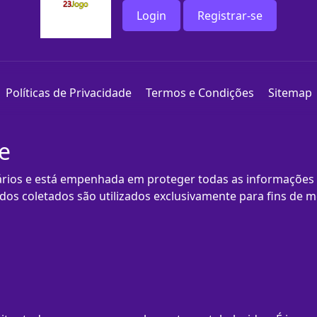
Login
Registrar-se
Políticas de Privacidade
Termos e Condições
Sitemap
de
uários e está empenhada em proteger todas as informações
os coletados são utilizados exclusivamente para fins de m