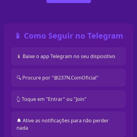
📱 Como Seguir no Telegram
📱 Baixe o app Telegram no seu dispositivo
🔍 Procure por "@237N.ComOficial"
👆 Toque em "Entrar" ou "Join"
🔔 Ative as notificações para não perder
nada