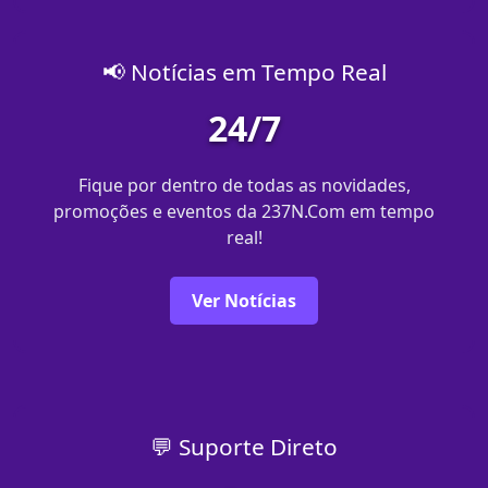
📢 Notícias em Tempo Real
24/7
Fique por dentro de todas as novidades,
promoções e eventos da 237N.Com em tempo
real!
Ver Notícias
💬 Suporte Direto