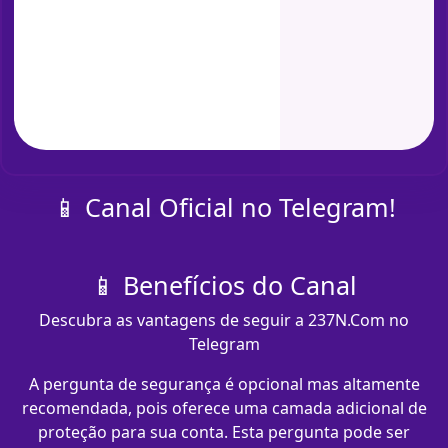
📱 Canal Oficial no Telegram!
📱 Benefícios do Canal
Descubra as vantagens de seguir a 237N.Com no
Telegram
A pergunta de segurança é opcional mas altamente
recomendada, pois oferece uma camada adicional de
proteção para sua conta. Esta pergunta pode ser