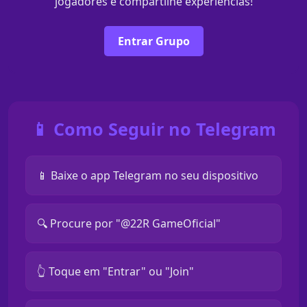
jogadores e compartilhe experiências!
Entrar Grupo
📱 Como Seguir no Telegram
📱 Baixe o app Telegram no seu dispositivo
🔍 Procure por "@22R GameOficial"
👆 Toque em "Entrar" ou "Join"