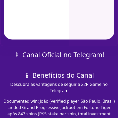
📱 Canal Oficial no Telegram!
📱 Benefícios do Canal
Descubra as vantagens de seguir a 22R Game no
Telegram
Documented win: João (verified player, São Paulo, Brasil)
landed Grand Progressive Jackpot em Fortune Tiger
após 847 spins (R$5 stake per spin, total investment