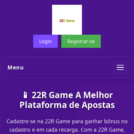
Login
Registrar-se
Menu
📱 22R Game A Melhor
Plataforma de Apostas
Cadastre-se na 22R Game para ganhar bônus no
cadastro e em cada recarga. Com a 22R Game,