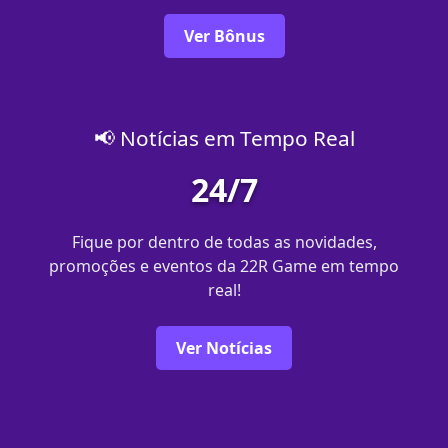
Ver Bônus
📢 Notícias em Tempo Real
24/7
Fique por dentro de todas as novidades,
promoções e eventos da 22R Game em tempo
real!
Ver Notícias