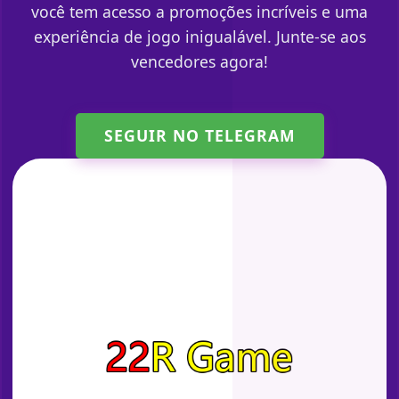
você tem acesso a promoções incríveis e uma
experiência de jogo inigualável. Junte-se aos
vencedores agora!
SEGUIR NO TELEGRAM