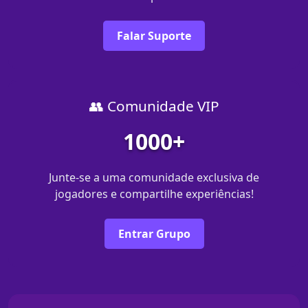
Falar Suporte
👥 Comunidade VIP
1000+
Junte-se a uma comunidade exclusiva de
jogadores e compartilhe experiências!
Entrar Grupo