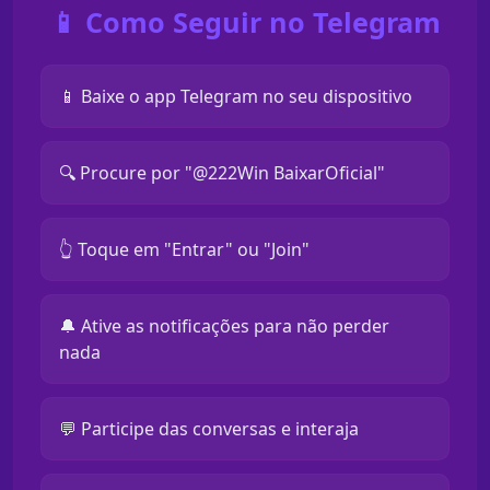
📱 Como Seguir no Telegram
📱 Baixe o app Telegram no seu dispositivo
🔍 Procure por "@222Win BaixarOficial"
👆 Toque em "Entrar" ou "Join"
🔔 Ative as notificações para não perder
nada
💬 Participe das conversas e interaja