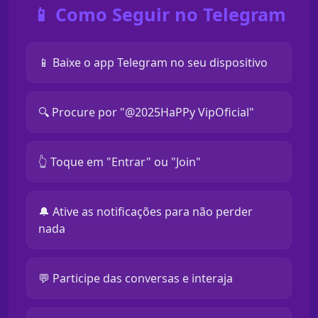
📱 Como Seguir no Telegram
📱 Baixe o app Telegram no seu dispositivo
🔍 Procure por "@2025HaPPy VipOficial"
👆 Toque em "Entrar" ou "Join"
🔔 Ative as notificações para não perder
nada
💬 Participe das conversas e interaja