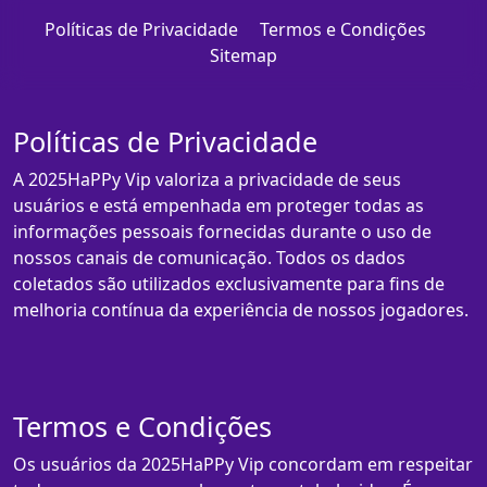
Políticas de Privacidade
Termos e Condições
Sitemap
Políticas de Privacidade
A 2025HaPPy Vip valoriza a privacidade de seus
usuários e está empenhada em proteger todas as
informações pessoais fornecidas durante o uso de
nossos canais de comunicação. Todos os dados
coletados são utilizados exclusivamente para fins de
melhoria contínua da experiência de nossos jogadores.
Termos e Condições
Os usuários da 2025HaPPy Vip concordam em respeitar