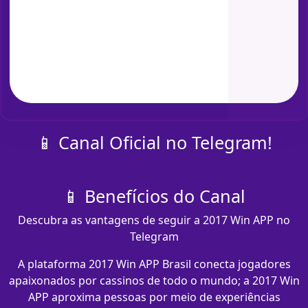
📱 Canal Oficial no Telegram!
📱 Benefícios do Canal
Descubra as vantagens de seguir a 2017 Win APP no
Telegram
A plataforma 2017 Win APP Brasil conecta jogadores
apaixonados por cassinos de todo o mundo; a 2017 Win
APP aproxima pessoas por meio de experiências