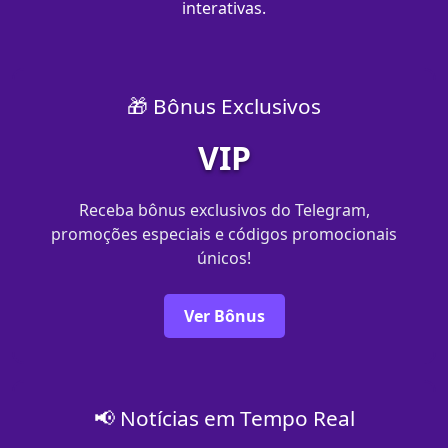
interativas.
🎁 Bônus Exclusivos
VIP
Receba bônus exclusivos do Telegram,
promoções especiais e códigos promocionais
únicos!
Ver Bônus
📢 Notícias em Tempo Real