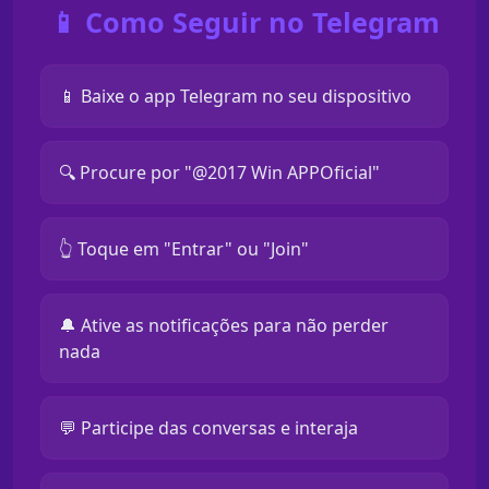
📱 Como Seguir no Telegram
📱 Baixe o app Telegram no seu dispositivo
🔍 Procure por "@2017 Win APPOficial"
👆 Toque em "Entrar" ou "Join"
🔔 Ative as notificações para não perder
nada
💬 Participe das conversas e interaja