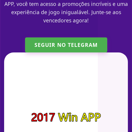
APP, você tem acesso a promoções incríveis e uma
experiência de jogo inigualável. Junte-se aos
vencedores agora!
SEGUIR NO TELEGRAM