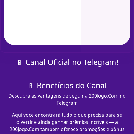
📱 Canal Oficial no Telegram!
📱 Benefícios do Canal
Descubra as vantagens de seguir a 200Jogo.Com no
Telegram
Aqui você encontrará tudo o que precisa para se
divertir e ainda ganhar prêmios incríveis — a
200Jogo.Com também oferece promoções e bônus