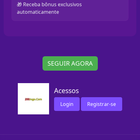
🎁 Receba bônus exclusivos
automaticamente
SEGUIR AGORA
Acessos
Login
Registrar-se