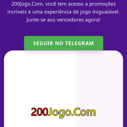
200Jogo.Com, você tem acesso a promoções
incríveis e uma experiência de jogo inigualável.
Junte-se aos vencedores agora!
SEGUIR NO TELEGRAM