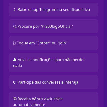
📱 Baixe o app Telegram no seu dispositivo
🔍 Procure por "@200JogoOficial"
👆 Toque em "Entrar" ou "Join"
🔔 Ative as notificações para não perder
nada
💬 Participe das conversas e interaja
🎁 Receba bônus exclusivos
automaticamente