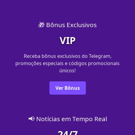
🎁 Bônus Exclusivos
VIP
Receba bônus exclusivos do Telegram,
promoções especiais e códigos promocionais
únicos!
Ver Bônus
📢 Notícias em Tempo Real
24/7