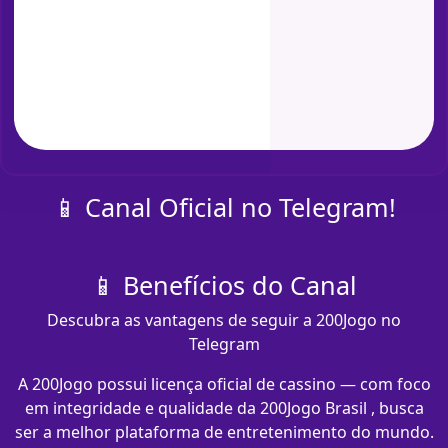
📱 Canal Oficial no Telegram!
📱 Benefícios do Canal
Descubra as vantagens de seguir a 200Jogo no
Telegram
A 200Jogo possui licença oficial de cassino — com foco
em integridade e qualidade da 200Jogo Brasil , busca
ser a melhor plataforma de entretenimento do mundo.