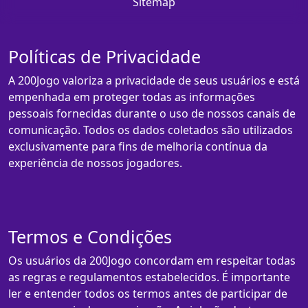
Sitemap
Políticas de Privacidade
A 200Jogo valoriza a privacidade de seus usuários e está
empenhada em proteger todas as informações
pessoais fornecidas durante o uso de nossos canais de
comunicação. Todos os dados coletados são utilizados
exclusivamente para fins de melhoria contínua da
experiência de nossos jogadores.
Termos e Condições
Os usuários da 200Jogo concordam em respeitar todas
as regras e regulamentos estabelecidos. É importante
ler e entender todos os termos antes de participar de