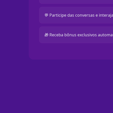
💬 Participe das conversas e interaj
🎁 Receba bônus exclusivos autom