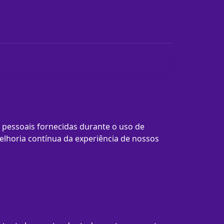
 pessoais fornecidas durante o uso de
elhoria contínua da experiência de nossos