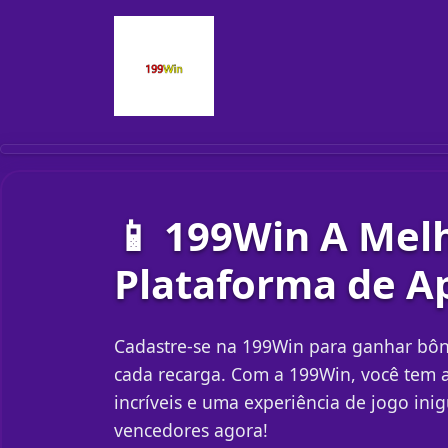
📱 199Win A Mel
Plataforma de A
Cadastre-se na 199Win para ganhar bôn
cada recarga. Com a 199Win, você tem 
incríveis e uma experiência de jogo inig
vencedores agora!