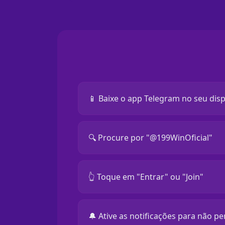
📱 Baixe o app Telegram no seu disp
🔍 Procure por "@199WinOficial"
👆 Toque em "Entrar" ou "Join"
🔔 Ative as notificações para não p