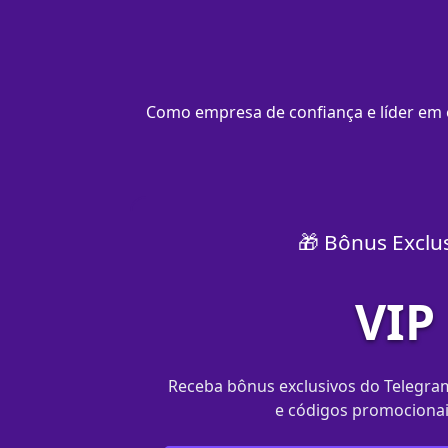
Como empresa de confiança e líder em 
🎁 Bônus Exclu
VIP
Receba bônus exclusivos do Telegra
e códigos promocionai