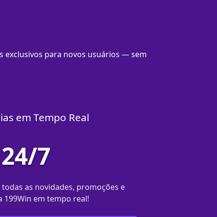
s exclusivos para novos usuários — sem
cias em Tempo Real
24/7
e todas as novidades, promoções e
a 199Win em tempo real!