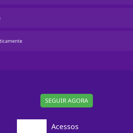
a
aticamente
SEGUIR AGORA
Acessos