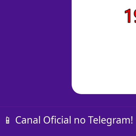
📱 Canal Oficial no Telegram!