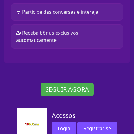
💬 Participe das conversas e interaja
🎁 Receba bônus exclusivos
automaticamente
SEGUIR AGORA
Acessos
Login
Registrar-se