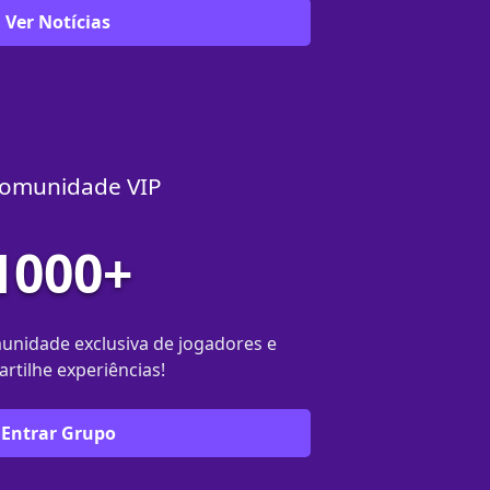
Ver Notícias
Comunidade VIP
1000+
unidade exclusiva de jogadores e
rtilhe experiências!
Entrar Grupo