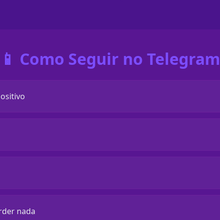
📱 Como Seguir no Telegram
ositivo
erder nada