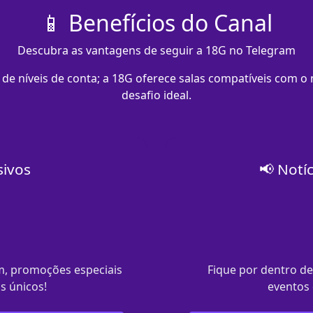
📱 Benefícios do Canal
Descubra as vantagens de seguir a 18G no Telegram
de níveis de conta; a 18G oferece salas compatíveis com o n
desafio ideal.
sivos
📢 Notí
m, promoções especiais
Fique por dentro d
s únicos!
eventos