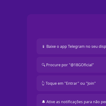
📱 Baixe o app Telegram no seu disp
🔍 Procure por "@18GOficial"
👆 Toque em "Entrar" ou "Join"
🔔 Ative as notificações para não p