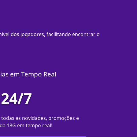
ível dos jogadores, facilitando encontrar o
cias em Tempo Real
24/7
e todas as novidades, promoções e
 da 18G em tempo real!