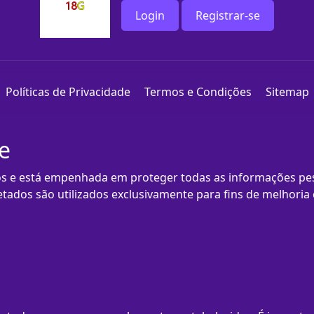
Login
Registrar-se
Políticas de Privacidade
Termos e Condições
Sitemap
de
ios e está empenhada em proteger todas as informações pe
tados são utilizados exclusivamente para fins de melhoria