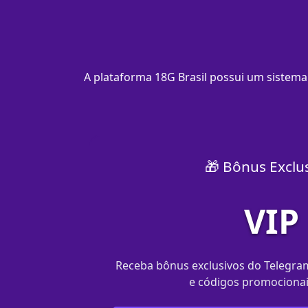
A plataforma 18G Brasil possui um sistema 
🎁 Bônus Exclu
VIP
Receba bônus exclusivos do Telegra
e códigos promocionai