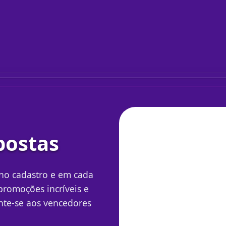
postas
no cadastro e em cada
promoções incríveis e
unte-se aos vencedores