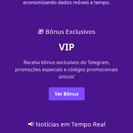
economizando dados móveis e tempo.
🎁 Bônus Exclusivos
VIP
Receba bônus exclusivos do Telegram,
promoções especiais e códigos promocionais
únicos!
Ver Bônus
📢 Notícias em Tempo Real