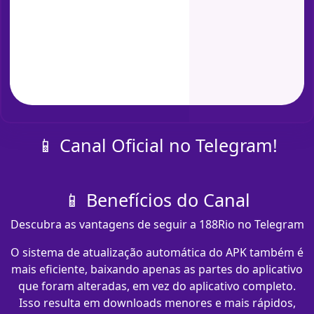
📱 Canal Oficial no Telegram!
📱 Benefícios do Canal
Descubra as vantagens de seguir a 188Rio no Telegram
O sistema de atualização automática do APK também é
mais eficiente, baixando apenas as partes do aplicativo
que foram alteradas, em vez do aplicativo completo.
Isso resulta em downloads menores e mais rápidos,