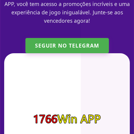
APP, você tem acesso a promoções incríveis e uma
experiência de jogo inigualável. Junte-se aos
vencedores agora!
SEGUIR NO TELEGRAM