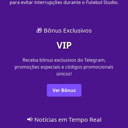
para evitar interrupções durante o Futebol Studio.
🎁 Bônus Exclusivos
VIP
Receba bônus exclusivos do Telegram,
promoções especiais e códigos promocionais
únicos!
Ver Bônus
📢 Notícias em Tempo Real