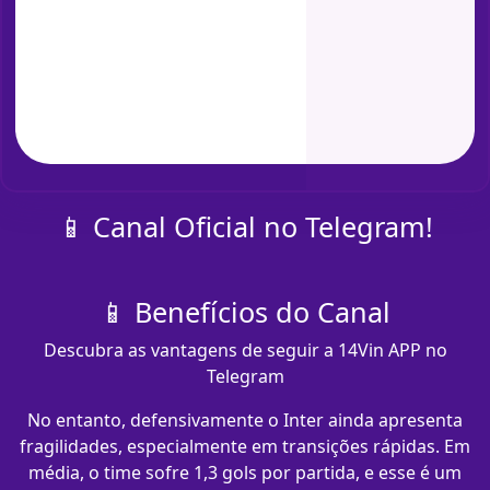
📱 Canal Oficial no Telegram!
📱 Benefícios do Canal
Descubra as vantagens de seguir a 14Vin APP no
Telegram
No entanto, defensivamente o Inter ainda apresenta
fragilidades, especialmente em transições rápidas. Em
média, o time sofre 1,3 gols por partida, e esse é um