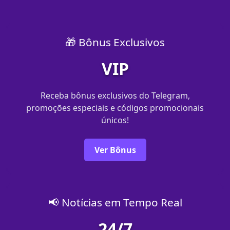
🎁 Bônus Exclusivos
VIP
Receba bônus exclusivos do Telegram,
promoções especiais e códigos promocionais
únicos!
Ver Bônus
📢 Notícias em Tempo Real
24/7