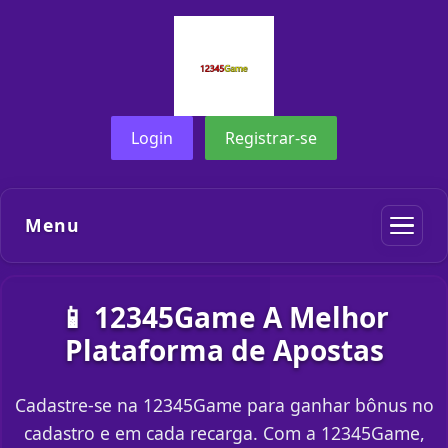
Login
Registrar-se
Menu
📱 12345Game A Melhor
Plataforma de Apostas
Cadastre-se na 12345Game para ganhar bônus no
cadastro e em cada recarga. Com a 12345Game,