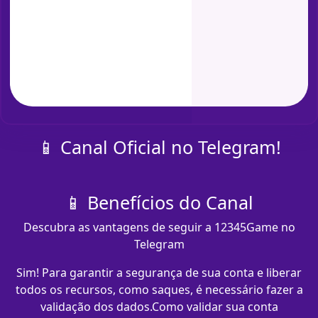
📱 Canal Oficial no Telegram!
📱 Benefícios do Canal
Descubra as vantagens de seguir a 12345Game no
Telegram
Sim! Para garantir a segurança de sua conta e liberar
todos os recursos, como saques, é necessário fazer a
validação dos dados.Como validar sua conta