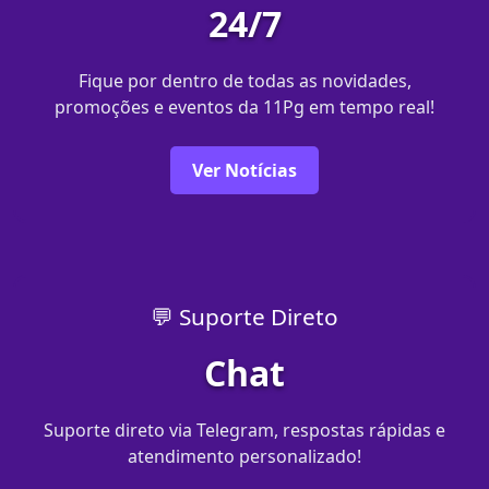
24/7
Fique por dentro de todas as novidades,
promoções e eventos da 11Pg em tempo real!
Ver Notícias
💬 Suporte Direto
Chat
Suporte direto via Telegram, respostas rápidas e
atendimento personalizado!