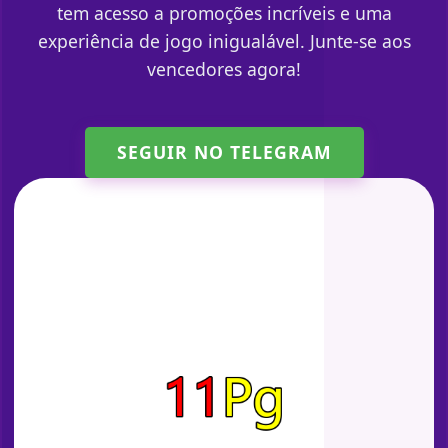
tem acesso a promoções incríveis e uma
experiência de jogo inigualável. Junte-se aos
vencedores agora!
SEGUIR NO TELEGRAM