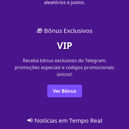
aleatórios e justos.
🎁 Bônus Exclusivos
VIP
Receba bônus exclusivos do Telegram,
promoções especiais e códigos promocionais
únicos!
Ver Bônus
📢 Notícias em Tempo Real