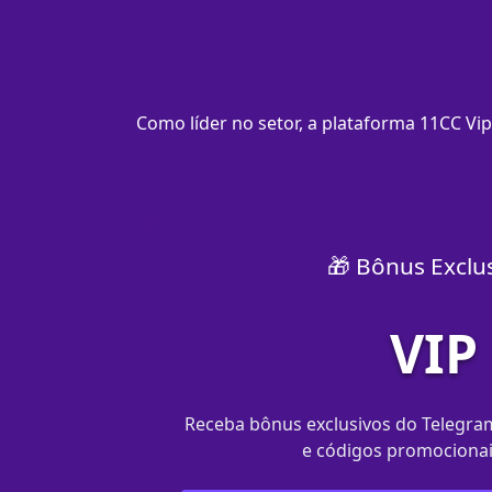
Como líder no setor, a plataforma 11CC Vi
🎁 Bônus Exclu
VIP
Receba bônus exclusivos do Telegra
e códigos promocionai