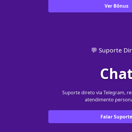
Ver Bônus
💬 Suporte Di
Cha
Suporte direto via Telegram, r
atendimento persona
Falar Suport