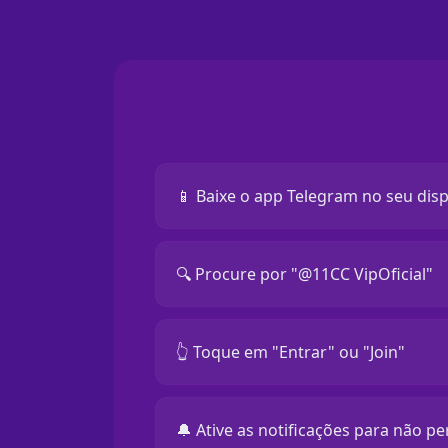
📱 Baixe o app Telegram no seu disp
🔍 Procure por "@11CC VipOficial"
👆 Toque em "Entrar" ou "Join"
🔔 Ative as notificações para não p