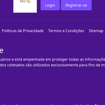
Login
Registrar-se
Políticas de Privacidade
Termos e Condições
Sitemap
de
usuários e está empenhada em proteger todas as informaçõe
os coletados são utilizados exclusivamente para fins de m