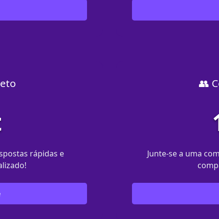
reto
👥 
t
espostas rápidas e
Junte-se a uma com
lizado!
compa
e