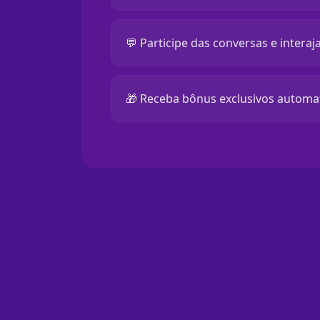
💬 Participe das conversas e interaj
🎁 Receba bônus exclusivos autom