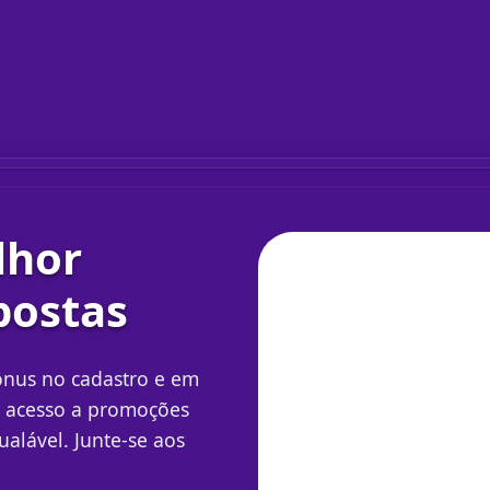
lhor
postas
ônus no cadastro e em
m acesso a promoções
ualável. Junte-se aos