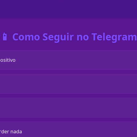
📱 Como Seguir no Telegram
ositivo
erder nada