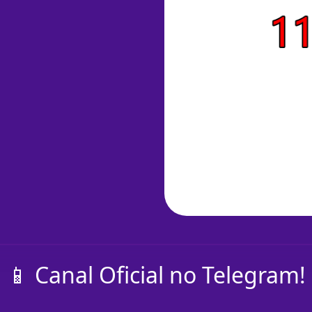
📱 Canal Oficial no Telegram!