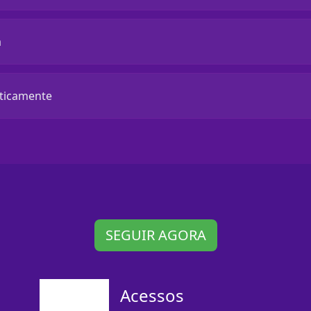
a
aticamente
SEGUIR AGORA
Acessos