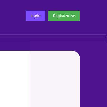
Login
Registrar-se