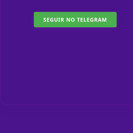
SEGUIR NO TELEGRAM