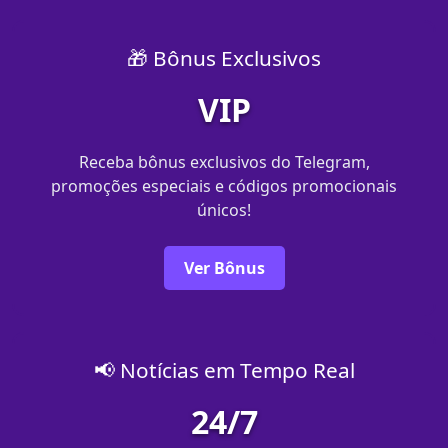
🎁 Bônus Exclusivos
VIP
Receba bônus exclusivos do Telegram,
promoções especiais e códigos promocionais
únicos!
Ver Bônus
📢 Notícias em Tempo Real
24/7