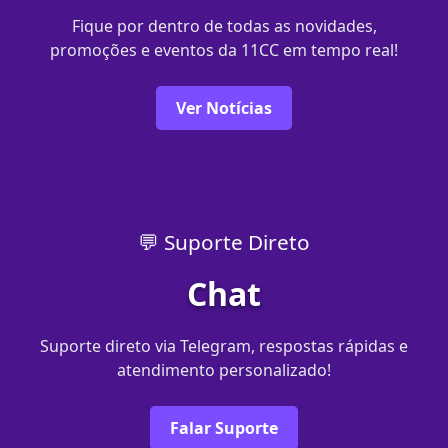
Fique por dentro de todas as novidades,
promoções e eventos da 11CC em tempo real!
Ver Notícias
💬 Suporte Direto
Chat
Suporte direto via Telegram, respostas rápidas e
atendimento personalizado!
Falar Suporte