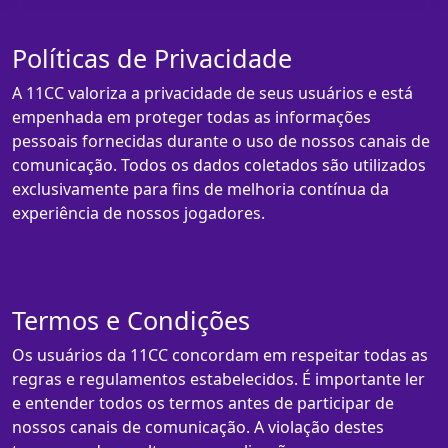
Políticas de Privacidade
A 11CC valoriza a privacidade de seus usuários e está
empenhada em proteger todas as informações
pessoais fornecidas durante o uso de nossos canais de
comunicação. Todos os dados coletados são utilizados
exclusivamente para fins de melhoria contínua da
experiência de nossos jogadores.
Termos e Condições
Os usuários da 11CC concordam em respeitar todas as
regras e regulamentos estabelecidos. É importante ler
e entender todos os termos antes de participar de
nossos canais de comunicação. A violação destes