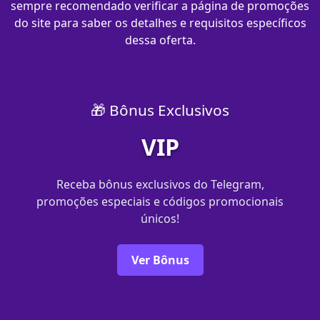
sempre recomendado verificar a página de promoções
do site para saber os detalhes e requisitos específicos
dessa oferta.
🎁 Bônus Exclusivos
VIP
Receba bônus exclusivos do Telegram,
promoções especiais e códigos promocionais
únicos!
Ver Bônus