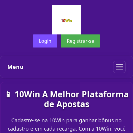
Login
Registrar-se
Menu
📱 10Win A Melhor Plataforma
de Apostas
Cadastre-se na 10Win para ganhar bônus no
cadastro e em cada recarga. Com a 10Win, você