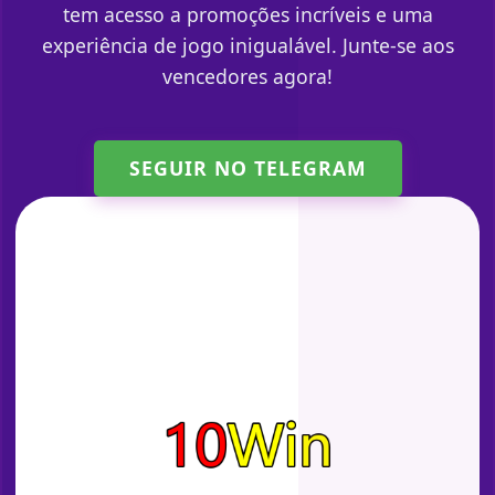
tem acesso a promoções incríveis e uma
experiência de jogo inigualável. Junte-se aos
vencedores agora!
SEGUIR NO TELEGRAM