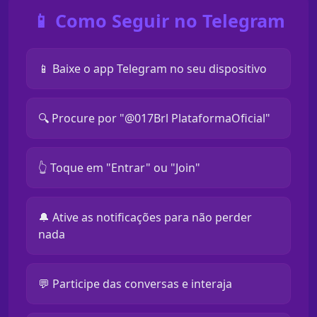
📱 Como Seguir no Telegram
📱 Baixe o app Telegram no seu dispositivo
🔍 Procure por "@017Brl PlataformaOficial"
👆 Toque em "Entrar" ou "Join"
🔔 Ative as notificações para não perder
nada
💬 Participe das conversas e interaja