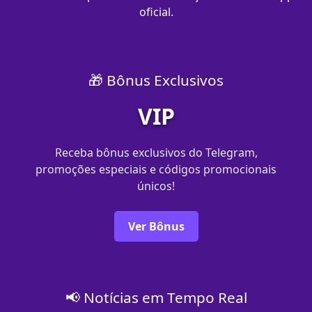
oficial.
🎁 Bônus Exclusivos
VIP
Receba bônus exclusivos do Telegram,
promoções especiais e códigos promocionais
únicos!
Ver Bônus
📢 Notícias em Tempo Real