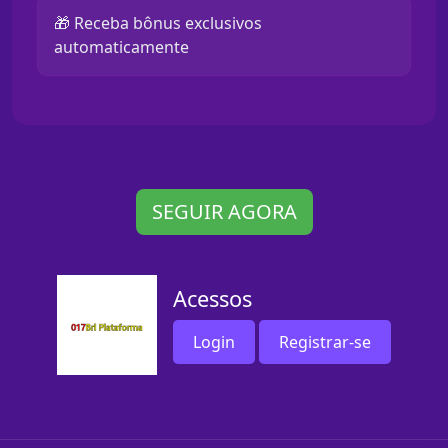
🎁 Receba bônus exclusivos
automaticamente
SEGUIR AGORA
Acessos
Login
Registrar-se