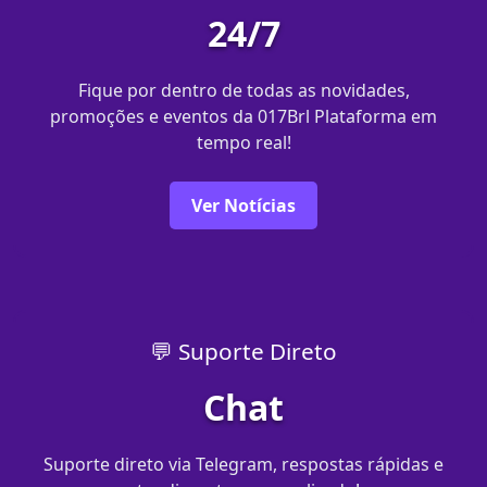
24/7
Fique por dentro de todas as novidades,
promoções e eventos da 017Brl Plataforma em
tempo real!
Ver Notícias
💬 Suporte Direto
Chat
Suporte direto via Telegram, respostas rápidas e