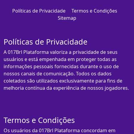
Políticas de Privacidade
Termos e Condições
Sitemap
Políticas de Privacidade
A 017Brl Plataforma valoriza a privacidade de seus
usuários e está empenhada em proteger todas as
informações pessoais fornecidas durante o uso de
nossos canais de comunicação. Todos os dados
coletados são utilizados exclusivamente para fins de
melhoria contínua da experiência de nossos jogadores.
Termos e Condições
Os usuários da 017Brl Plataforma concordam em