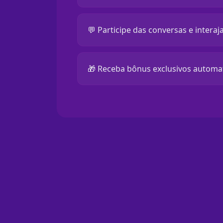
💬 Participe das conversas e interaj
🎁 Receba bônus exclusivos autom