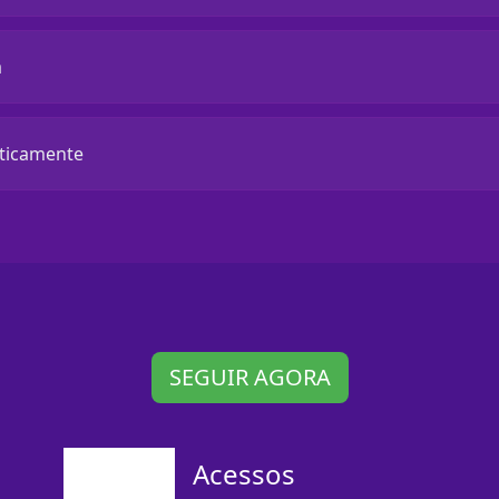
a
aticamente
SEGUIR AGORA
Acessos