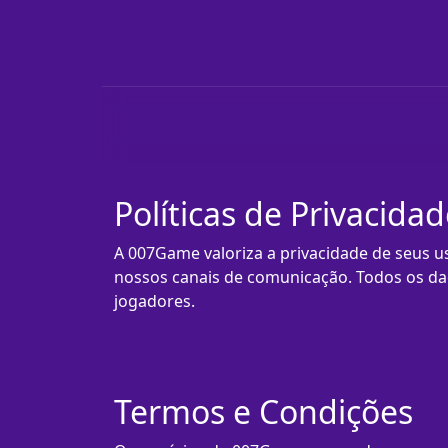
Políticas de Privacida
A 007Game valoriza a privacidade de seus 
nossos canais de comunicação. Todos os dad
jogadores.
Termos e Condições