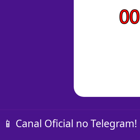
📱 Canal Oficial no Telegram!