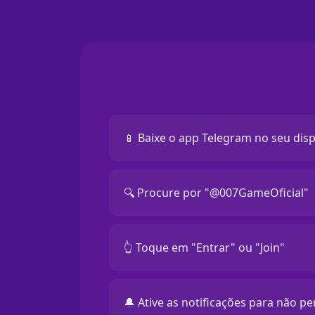
📱 Baixe o app Telegram no seu disp
🔍 Procure por "@007GameOficial"
👆 Toque em "Entrar" ou "Join"
🔔 Ative as notificações para não p