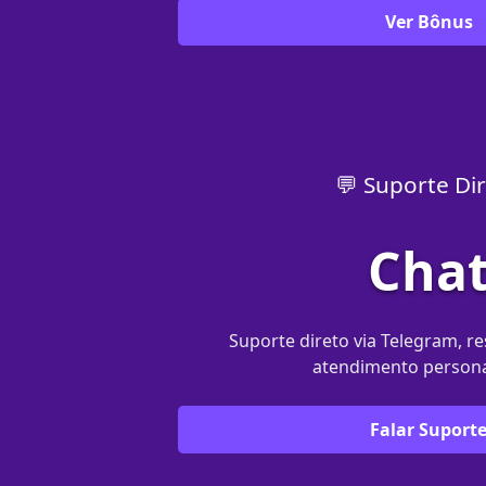
Ver Bônus
💬 Suporte Di
Cha
Suporte direto via Telegram, r
atendimento persona
Falar Suport