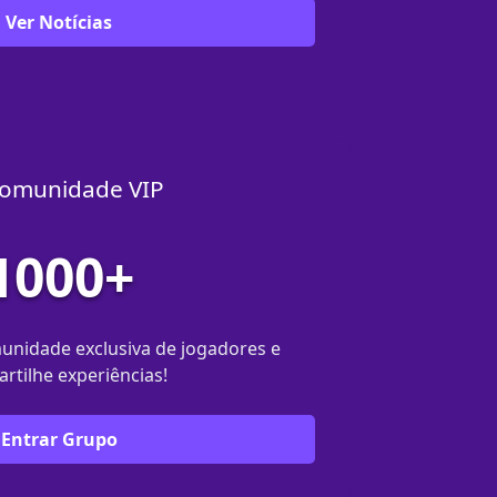
Ver Notícias
Comunidade VIP
1000+
unidade exclusiva de jogadores e
rtilhe experiências!
Entrar Grupo