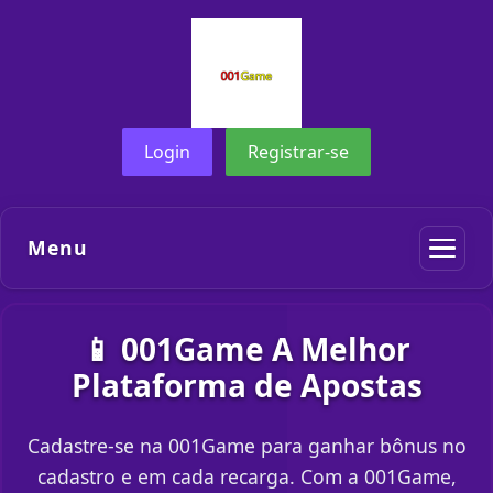
Login
Registrar-se
Menu
📱 001Game A Melhor
Plataforma de Apostas
Cadastre-se na 001Game para ganhar bônus no
cadastro e em cada recarga. Com a 001Game,