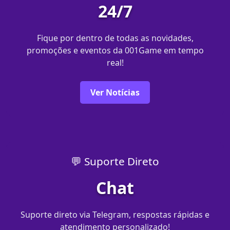
24/7
Fique por dentro de todas as novidades,
promoções e eventos da 001Game em tempo
real!
Ver Notícias
💬 Suporte Direto
Chat
Suporte direto via Telegram, respostas rápidas e
atendimento personalizado!