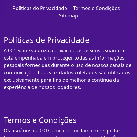
Políticas de Privacidade
Termos e Condições
Sitemap
Políticas de Privacidade
A 001Game valoriza a privacidade de seus usuários e
está empenhada em proteger todas as informações
pessoais fornecidas durante o uso de nossos canais de
comunicação. Todos os dados coletados são utilizados
exclusivamente para fins de melhoria contínua da
experiência de nossos jogadores.
Termos e Condições
Os usuários da 001Game concordam em respeitar