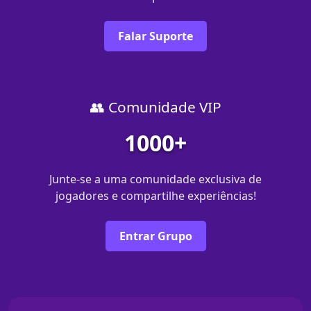
Falar Suporte
👥 Comunidade VIP
1000+
Junte-se a uma comunidade exclusiva de
jogadores e compartilhe experiências!
Entrar Grupo