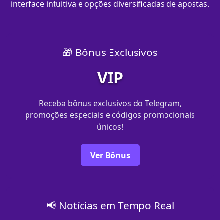
interface intuitiva e opções diversificadas de apostas.
🎁 Bônus Exclusivos
VIP
Receba bônus exclusivos do Telegram,
promoções especiais e códigos promocionais
únicos!
Ver Bônus
📢 Notícias em Tempo Real